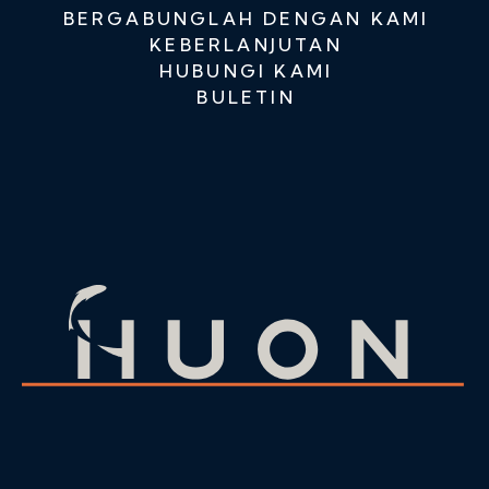
BERGABUNGLAH DENGAN KAMI
KEBERLANJUTAN
HUBUNGI KAMI
BULETIN