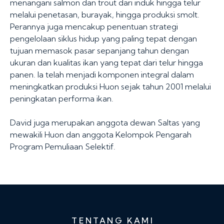
menangani salmon dan trout dari induk hingga telur
melalui penetasan, burayak, hingga produksi smolt.
Perannya juga mencakup penentuan strategi
pengelolaan siklus hidup yang paling tepat dengan
tujuan memasok pasar sepanjang tahun dengan
ukuran dan kualitas ikan yang tepat dari telur hingga
panen. Ia telah menjadi komponen integral dalam
meningkatkan produksi Huon sejak tahun 2001 melalui
peningkatan performa ikan.
David juga merupakan anggota dewan Saltas yang
mewakili Huon dan anggota Kelompok Pengarah
Program Pemuliaan Selektif.
TENTANG KAMI