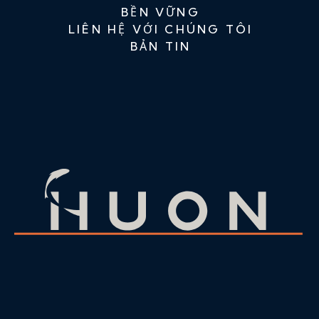
BỀN VỮNG
LIÊN HỆ VỚI CHÚNG TÔI
BẢN TIN