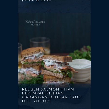
REUBEN SALMON HITAM
BEREMPAH PILIHAN
CADANGAN DENGAN SAUS
DILL YOGURT