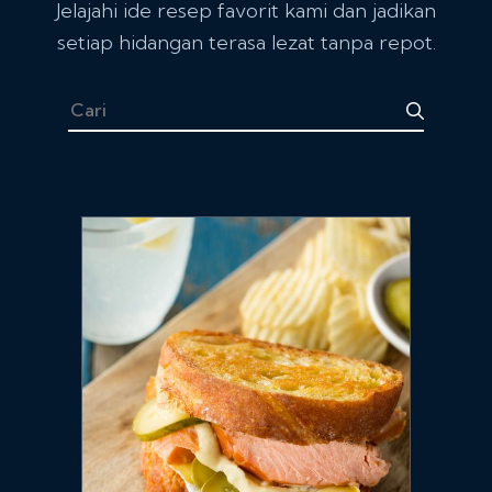
Jelajahi ide resep favorit kami dan jadikan
setiap hidangan terasa lezat tanpa repot.
Cari