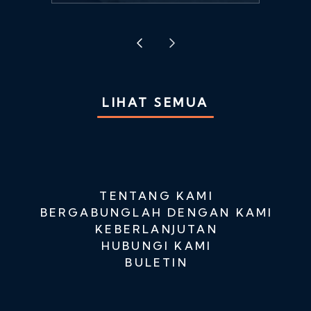
LIHAT SEMUA
TENTANG KAMI
BERGABUNGLAH DENGAN KAMI
KEBERLANJUTAN
HUBUNGI KAMI
BULETIN