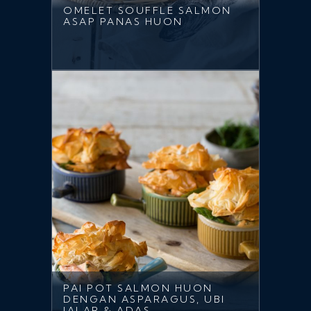
OMELET SOUFFLE SALMON
ASAP PANAS HUON
PAI POT SALMON HUON
DENGAN ASPARAGUS, UBI
JALAR & ADAS