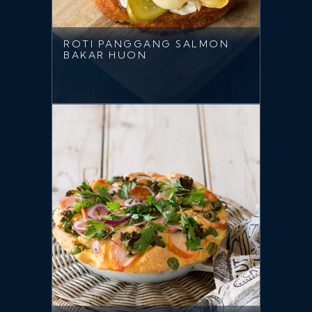
ROTI PANGGANG SALMON
BAKAR HUON