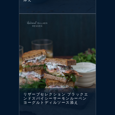
リザーブセレクション ブラックエ
ンドスパイシーサーモンルーベン
ヨーグルトディルソース添え