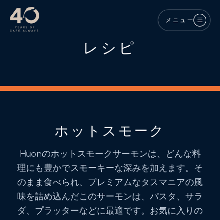
メインコンテンツへスキップ
メニュー
レシピ
ホットスモーク
Huonのホットスモークサーモンは、どんな料
理にも豊かでスモーキーな深みを加えます。そ
のまま食べられ、プレミアムなタスマニアの風
味を詰め込んだこのサーモンは、パスタ、サラ
ダ、プラッターなどに最適です。お気に入りの