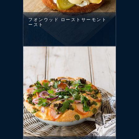
フオンウッド ローストサーモント
ースト