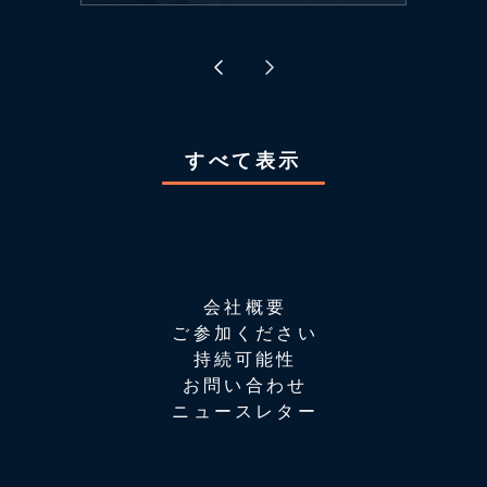
すべて表示
会社概要
ご参加ください
持続可能性
お問い合わせ
ニュースレター