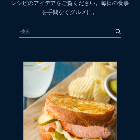
レシピのアイデアをご覧ください。毎日の食事
を手間なくグルメに。.
検索