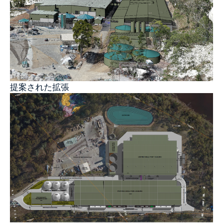
提案された拡張