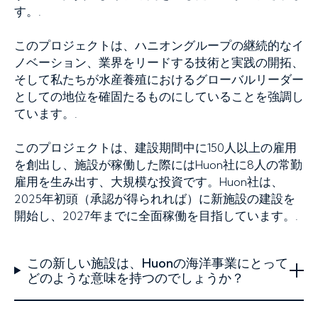
す。.
このプロジェクトは、ハニオングループの継続的なイ
ノベーション、業界をリードする技術と実践の開拓、
そして私たちが水産養殖におけるグローバルリーダー
としての地位を確固たるものにしていることを強調し
ています。.
このプロジェクトは、建設期間中に150人以上の雇用
を創出し、施設が稼働した際にはHuon社に8人の常勤
雇用を生み出す、大規模な投資です。Huon社は、
2025年初頭（承認が得られれば）に新施設の建設を
開始し、2027年までに全面稼働を目指しています。.
この新しい施設は、Huonの海洋事業にとって
どのような意味を持つのでしょうか？