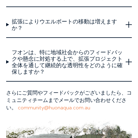
拡張によりウエルボートの移動は増えます
か？
フオンは、特に地域社会からのフィードバッ
クや懸念に対処する上で、拡張プロジェクト
全体を通して継続的な透明性をどのように確
保しますか？
さらにご質問やフィードバックがございましたら、コ
ミュニティチームまでメールでお問い合わせくださ
い。
community@huonaqua.com.au