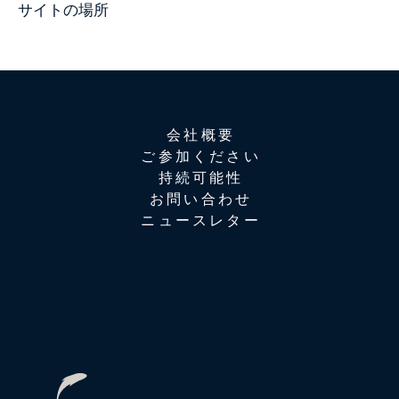
サイトの場所
会社概要
ご参加ください
持続可能性
お問い合わせ
ニュースレター