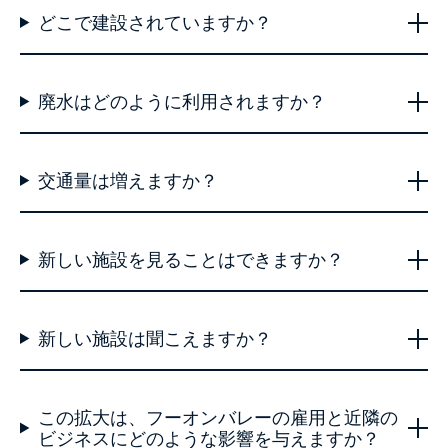
どこで建設されていますか？
廃水はどのように利用されますか？
交通量は増えますか？
新しい施設を見ることはできますか？
新しい施設は聞こえますか？
この拡大は、フーオンバレーの雇用と近隣の
ビジネスにどのような影響を与えますか？