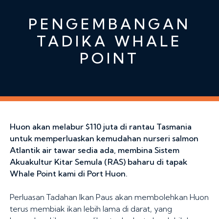
PENGEMBANGAN
TADIKA WHALE
POINT
Huon akan melabur $110 juta di rantau Tasmania
untuk memperluaskan kemudahan nurseri salmon
Atlantik air tawar sedia ada, membina Sistem
Akuakultur Kitar Semula (RAS) baharu di tapak
Whale Point kami di Port Huon.
Perluasan Tadahan Ikan Paus akan membolehkan Huon
terus membiak ikan lebih lama di darat, yang