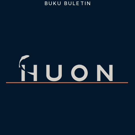
BUKU BULETIN