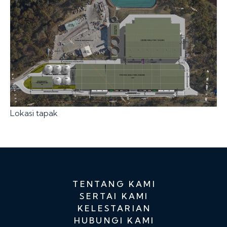
Lokasi tapak
TENTANG KAMI
SERTAI KAMI
KELESTARIAN
HUBUNGI KAMI