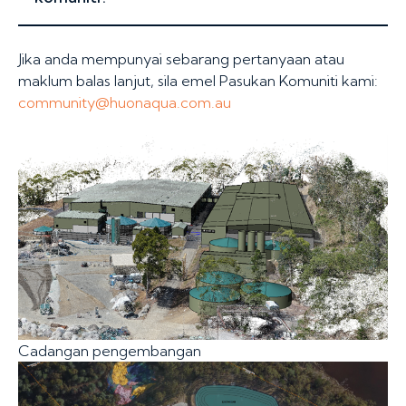
Jika anda mempunyai sebarang pertanyaan atau
maklum balas lanjut, sila emel Pasukan Komuniti kami:
community@huonaqua.com.au
Cadangan pengembangan