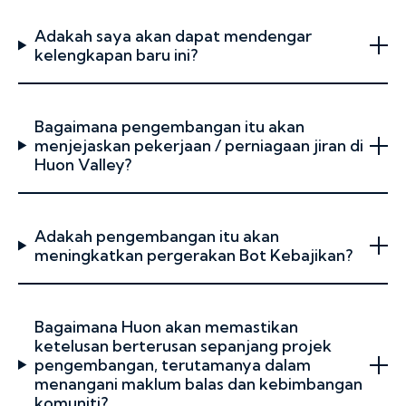
Adakah saya akan dapat mendengar
kelengkapan baru ini?
Bagaimana pengembangan itu akan
menjejaskan pekerjaan / perniagaan jiran di
Huon Valley?
Adakah pengembangan itu akan
meningkatkan pergerakan Bot Kebajikan?
Bagaimana Huon akan memastikan
ketelusan berterusan sepanjang projek
pengembangan, terutamanya dalam
menangani maklum balas dan kebimbangan
komuniti?