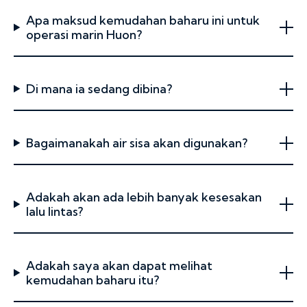
Apa maksud kemudahan baharu ini untuk
operasi marin Huon?
Di mana ia sedang dibina?
Bagaimanakah air sisa akan digunakan?
Adakah akan ada lebih banyak kesesakan
lalu lintas?
Adakah saya akan dapat melihat
kemudahan baharu itu?