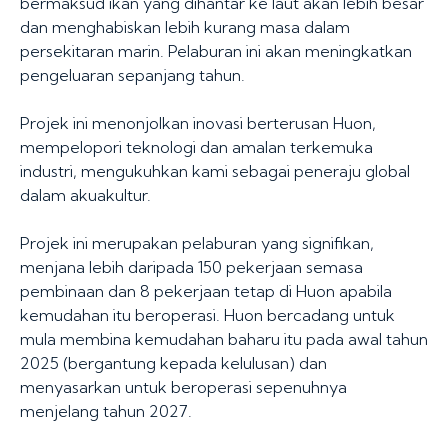
bermaksud ikan yang dihantar ke laut akan lebih besar
dan menghabiskan lebih kurang masa dalam
persekitaran marin. Pelaburan ini akan meningkatkan
pengeluaran sepanjang tahun.
Projek ini menonjolkan inovasi berterusan Huon,
mempelopori teknologi dan amalan terkemuka
industri, mengukuhkan kami sebagai peneraju global
dalam akuakultur.
Projek ini merupakan pelaburan yang signifikan,
menjana lebih daripada 150 pekerjaan semasa
pembinaan dan 8 pekerjaan tetap di Huon apabila
kemudahan itu beroperasi. Huon bercadang untuk
mula membina kemudahan baharu itu pada awal tahun
2025 (bergantung kepada kelulusan) dan
menyasarkan untuk beroperasi sepenuhnya
menjelang tahun 2027.