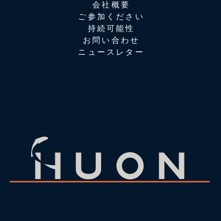
会社概要
ご参加ください
持続可能性
お問い合わせ
ニュースレター