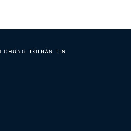
ỚI CHÚNG TÔI
BẢN TIN