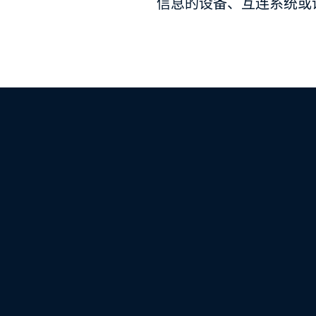
信息的设备、互连系统或