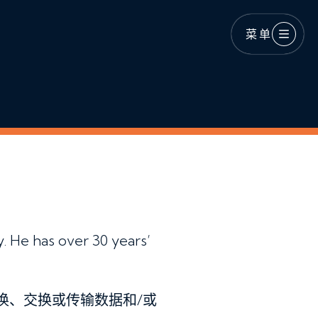
菜单
 He has over 30 years’
换、交换或传输数据和/或