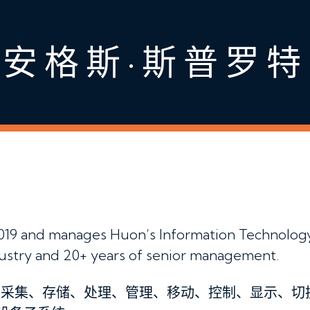
安格斯·斯普罗特
019 and manages Huon’s Information Technology.
ndustry and 20+ years of senior management.
自动采集、存储、处理、管理、移动、控制、显示、切