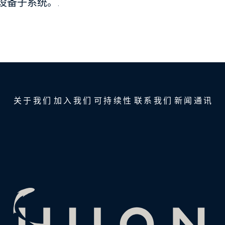
设备子系统。.
关于我们
加入我们
可持续性
联系我们
新闻通讯