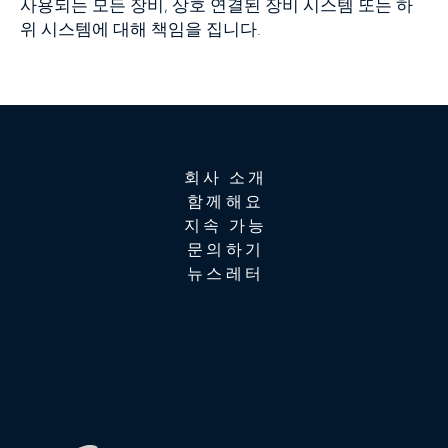
사용되는 모든 장비, 상호 연결된 장비 시스템 또는 하
위 시스템에 대해 책임을 집니다.
회사 소개
함께해요
지속 가능
문의하기
뉴스레터