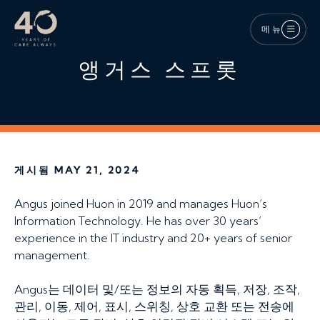
메인 콘텐츠로 건너뛰기
메뉴
앵거스 스프롯
게시됨 MAY 21, 2024
Angus joined Huon in 2019 and manages Huon’s
Information Technology. He has over 30 years’
experience in the IT industry and 20+ years of senior
management.
Angus는 데이터 및/또는 정보의 자동 획득, 저장, 조작,
관리, 이동, 제어, 표시, 스위칭, 상호 교환 또는 전송에