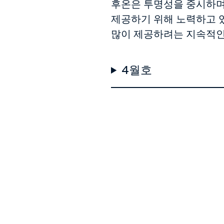
후온은 투명성을 중시하며,
제공하기 위해 노력하고 
많이 제공하려는 지속적인
4월호