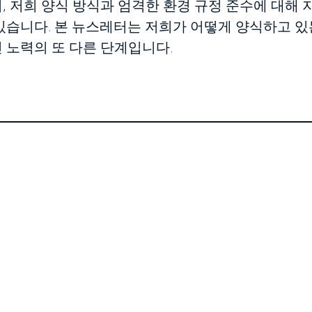
 저희 양식 방식과 엄격한 환경 규정 준수에 대해 
있습니다. 본 뉴스레터는 저희가 어떻게 양식하고 있
 노력의 또 다른 단계입니다.
회사 소개
함께해요
지속 가능
문의하기
뉴스레터