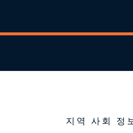
지역 사회 정