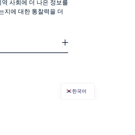
지역 사회에 더 나은 정보를
는지에 대한 통찰력을 더
한국어