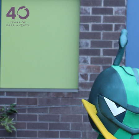
메인 콘텐츠로 건너뛰기