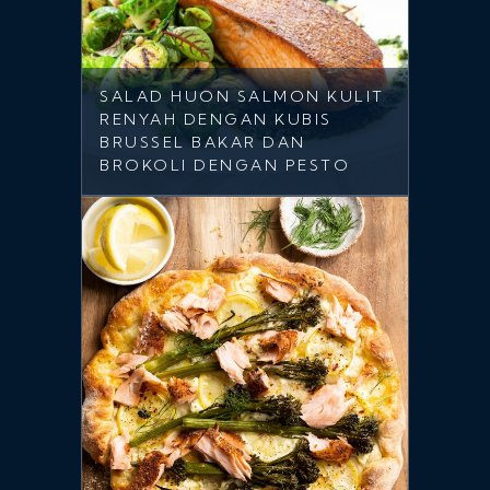
SALAD HUON SALMON KULIT
RENYAH DENGAN KUBIS
BRUSSEL BAKAR DAN
BROKOLI DENGAN PESTO