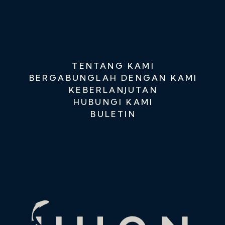
TENTANG KAMI
BERGABUNGLAH DENGAN KAMI
KEBERLANJUTAN
HUBUNGI KAMI
BULETIN