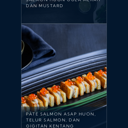
DAN MUSTARD
PÂTÉ SALMON ASAP HUON,
TELUR SALMON, DAN
GIGITAN KENTANG