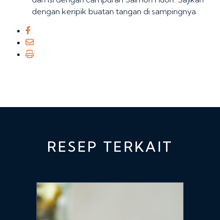
dengan keripik buatan tangan di sampingnya.
RESEP TERKAIT