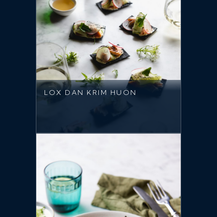
LOX DAN KRIM HUON