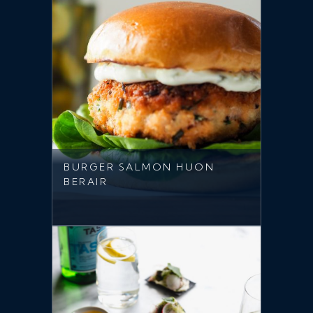
BURGER SALMON HUON
BERAIR