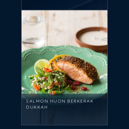
SALMON HUON BERKERAK
DUKKAH