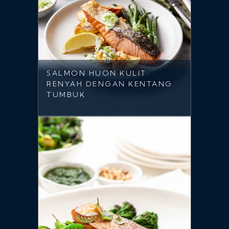
SALMON HUON KULIT
RENYAH DENGAN KENTANG
TUMBUK