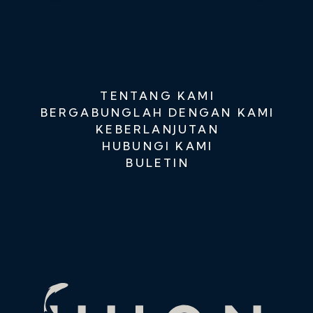
TENTANG KAMI
BERGABUNGLAH DENGAN KAMI
KEBERLANJUTAN
HUBUNGI KAMI
BULETIN