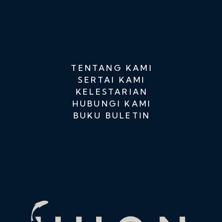
TENTANG KAMI
SERTAI KAMI
KELESTARIAN
HUBUNGI KAMI
BUKU BULETIN