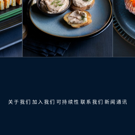
关于我们
加入我们
可持续性
联系我们
新闻通讯