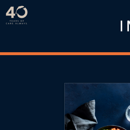
跳至主内容