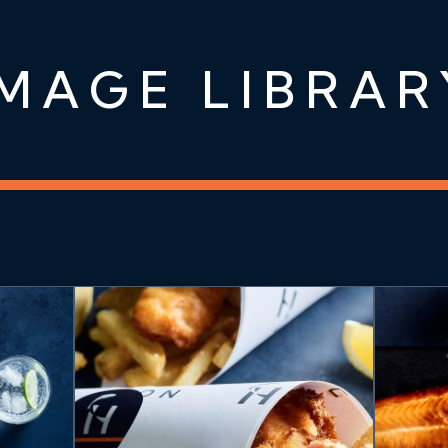
IMAGE LIBRAR