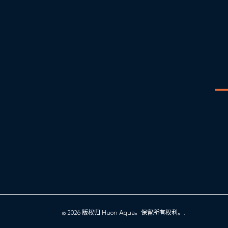
© 2026 版权归 Huon Aqua。保留所有权利。.