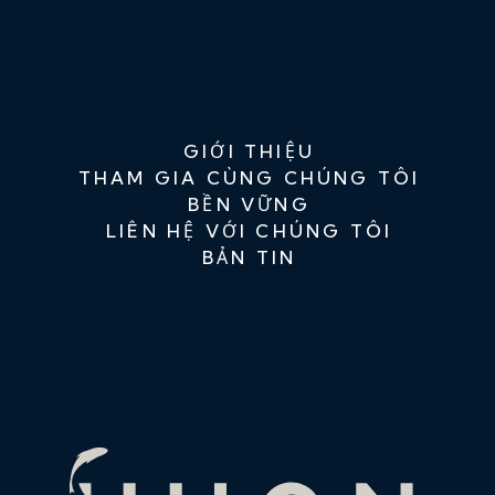
GIỚI THIỆU
THAM GIA CÙNG CHÚNG TÔI
BỀN VỮNG
LIÊN HỆ VỚI CHÚNG TÔI
BẢN TIN