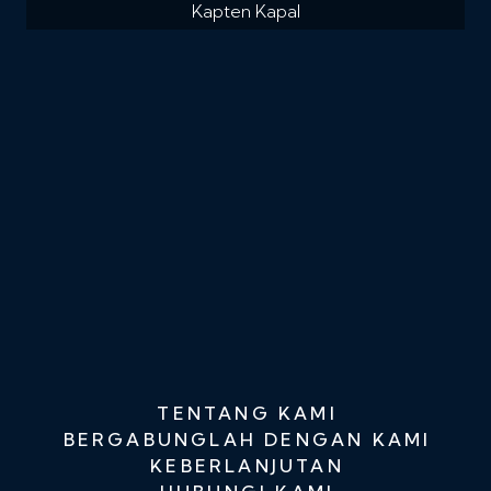
Kapten Kapal
TENTANG KAMI
BERGABUNGLAH DENGAN KAMI
KEBERLANJUTAN