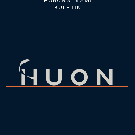
HUBUNGI KAMI
BULETIN