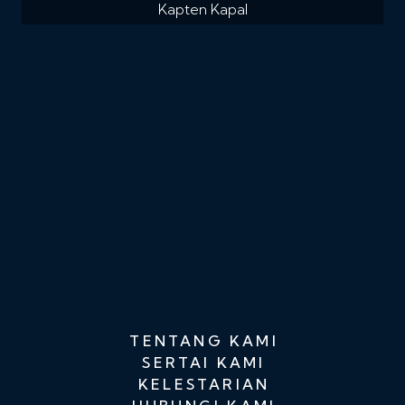
Kapten Kapal
TENTANG KAMI
SERTAI KAMI
KELESTARIAN