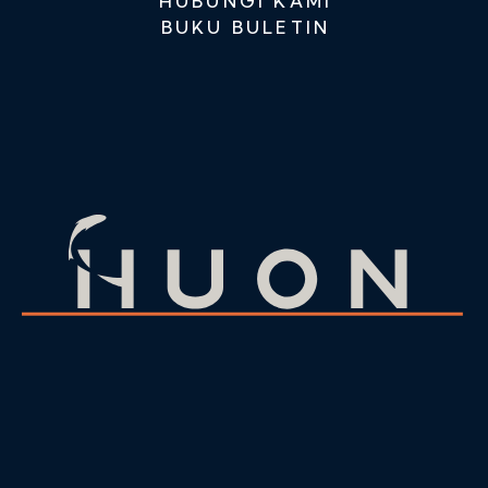
HUBUNGI KAMI
BUKU BULETIN