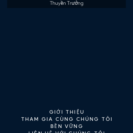
Thuyền Trưởng
GIỚI THIỆU
THAM GIA CÙNG CHÚNG TÔI
BỀN VỮNG