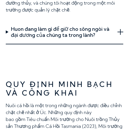
đường thủy, và chúng tôi hoạt động trong một môi
trường được quản lý chặt chẽ.
Huon đang làm gì để giữ cho sông ngòi và
đại dương của chúng ta trong lành?
QUY ĐỊNH MINH BẠCH
VÀ CÔNG KHAI
Nuôi cá hồi là một trong những ngành được điều chỉnh
chặt chẽ nhất ở Úc. Những quy định này
bao gồm Tiêu chuẩn Môi trường cho Nuôi trồng Thủy
sản Thương phẩm Cá Hồi Tasmania (2023), Môi trường