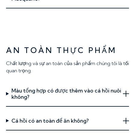
AN TOÀN THỰC PHẨM
Chất lượng và sự an toàn của sản phẩm chúng tôi là tối
quan trọng.
Màu tổng hợp có được thêm vào cá hồi nuôi
không?
Cá hồi có an toàn để ăn không?