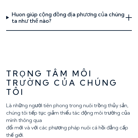
Huon giúp cộng đồng địa phương của chúng
ta như thế nào?
TRỌNG TÂM MÔI
TRƯỜNG CỦA CHÚNG
TÔI
Là những người tiên phong trong nuôi trồng thủy sản,
chúng tôi tiếp tục giảm thiểu tác động môi trường của
mình thông qua
đổi mới và với các phương pháp nuôi cá hồi đẳng cấp
thế giới.