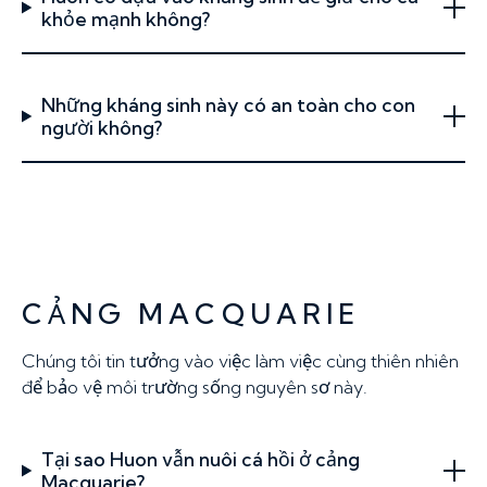
khỏe mạnh không?
Những kháng sinh này có an toàn cho con
người không?
CẢNG MACQUARIE
Chúng tôi tin tưởng vào việc làm việc cùng thiên nhiên
để bảo vệ môi trường sống nguyên sơ này.
Tại sao Huon vẫn nuôi cá hồi ở cảng
Macquarie?