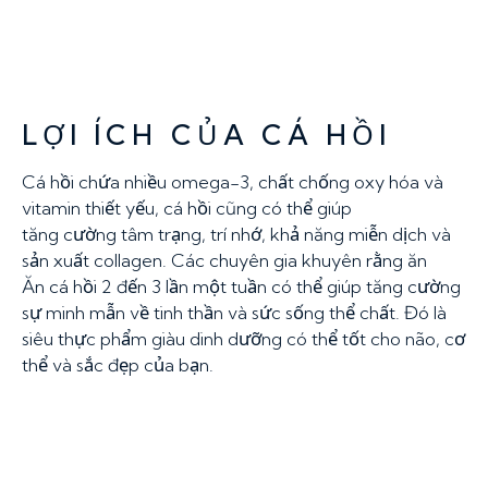
LỢI ÍCH CỦA CÁ HỒI
Cá hồi chứa nhiều omega-3, chất chống oxy hóa và
vitamin thiết yếu, cá hồi cũng có thể giúp
tăng cường tâm trạng, trí nhớ, khả năng miễn dịch và
sản xuất collagen. Các chuyên gia khuyên rằng ăn
Ăn cá hồi 2 đến 3 lần một tuần có thể giúp tăng cường
sự minh mẫn về tinh thần và sức sống thể chất. Đó là
siêu thực phẩm giàu dinh dưỡng có thể tốt cho não, cơ
thể và sắc đẹp của bạn.