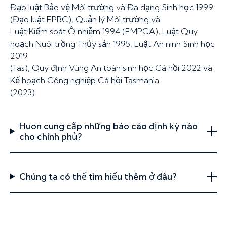
Đạo luật Bảo vệ Môi trường và Đa dạng Sinh học 1999
(Đạo luật EPBC), Quản lý Môi trường và
Luật Kiểm soát Ô nhiễm 1994 (EMPCA), Luật Quy
hoạch Nuôi trồng Thủy sản 1995, Luật An ninh Sinh học
2019
(Tas), Quy định Vùng An toàn sinh học Cá hồi 2022 và
Kế hoạch Công nghiệp Cá hồi Tasmania
(2023).
Huon cung cấp những báo cáo định kỳ nào
cho chính phủ?
Chúng ta có thể tìm hiểu thêm ở đâu?