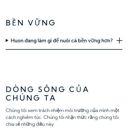
BỀN VỮNG
Huon đang làm gì để nuôi cá bền vững hơn?
DÒNG SÔNG CỦA
CHÚNG TA
Chúng tôi xem trách nhiệm môi trường của mình một
cách nghiêm túc. Chúng tôi nhận thức rằng chúng tôi
chia sẻ những điều này