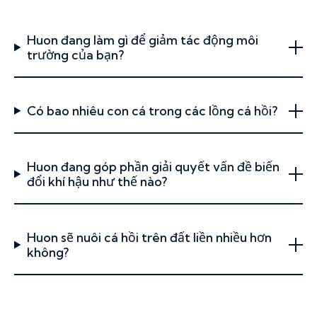
Huon đang làm gì để giảm tác động môi
trường của bạn?
Có bao nhiêu con cá trong các lồng cá hồi?
Huon đang góp phần giải quyết vấn đề biến
đổi khí hậu như thế nào?
Huon sẽ nuôi cá hồi trên đất liền nhiều hơn
không?