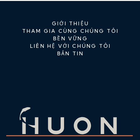
GIỚI THIỆU
THAM GIA CÙNG CHÚNG TÔI
BỀN VỮNG
LIÊN HỆ VỚI CHÚNG TÔI
BẢN TIN