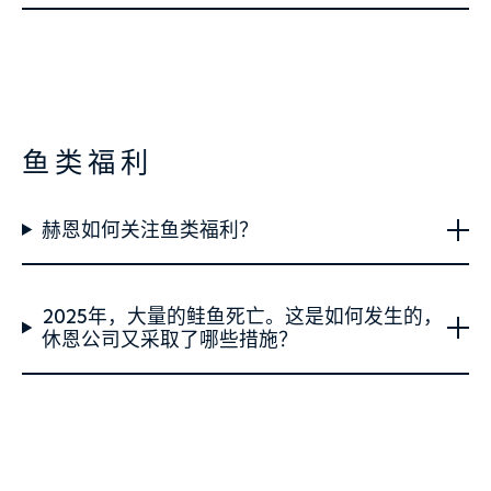
鱼类福利
赫恩如何关注鱼类福利？
2025年，大量的鲑鱼死亡。这是如何发生的，
休恩公司又采取了哪些措施？