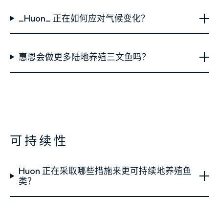
_Huon_ 正在如何应对气候变化？
惠恩会做更多陆地养殖三文鱼吗？
可持续性
Huon 正在采取哪些措施来更可持续地养殖鱼
类？