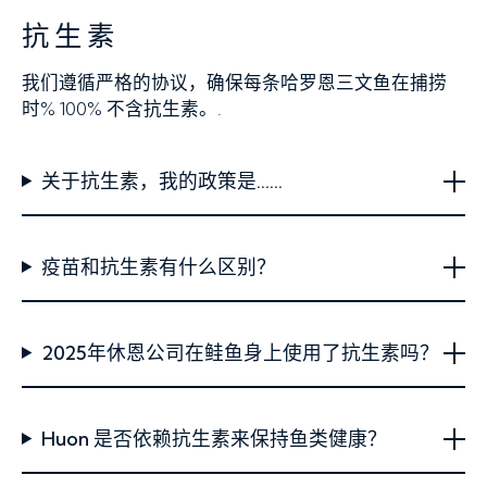
抗生素
我们遵循严格的协议，确保每条哈罗恩三文鱼在捕捞
时% 100% 不含抗生素。.
关于抗生素，我的政策是……
疫苗和抗生素有什么区别？
2025年休恩公司在鲑鱼身上使用了抗生素吗？
Huon 是否依赖抗生素来保持鱼类健康？