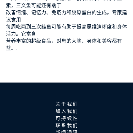
素，三文鱼可能还有助于
改善情绪、记忆力、免疫力和胶原蛋白的生成。专家建
议食用
每周吃两到三次鲑鱼可能有助于提高思维清晰度和身体
活力。它富含
营养丰富的超级食品，对您的大脑、身体和美容都有
益。.
关于我们
加入我们
可持续性
联系我们
新闻通讯