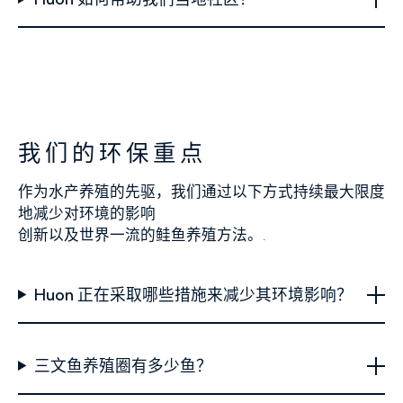
我们的环保重点
作为水产养殖的先驱，我们通过以下方式持续最大限度
地减少对环境的影响
创新以及世界一流的鲑鱼养殖方法。.
Huon 正在采取哪些措施来减少其环境影响？
三文鱼养殖圈有多少鱼？