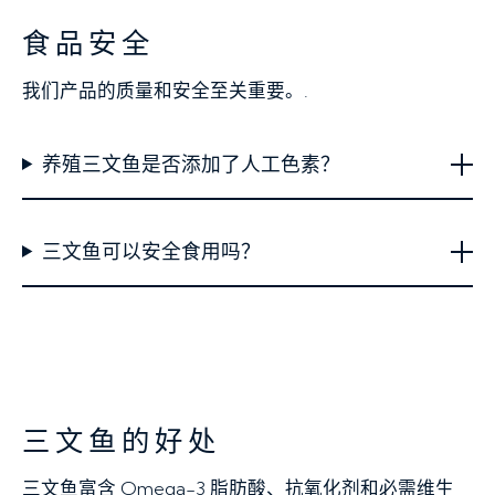
食品安全
我们产品的质量和安全至关重要。.
养殖三文鱼是否添加了人工色素？
三文鱼可以安全食用吗？
三文鱼的好处
三文鱼富含 Omega-3 脂肪酸、抗氧化剂和必需维生