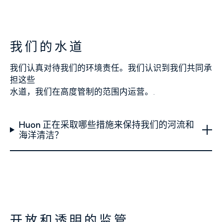
我们的水道
我们认真对待我们的环境责任。我们认识到我们共同承
担这些
水道，我们在高度管制的范围内运营。.
Huon 正在采取哪些措施来保持我们的河流和
海洋清洁？
开放和透明的监管