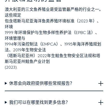
澳大利亚的三文鱼养殖业是受监管最严格的行业之一。
这些规定
包含塔斯马尼亚海洋鱼类养殖环境标准（2023 年）、
环境
1999 年环境保护与生物多样性养护法（EPBC 法）、
环境管理与
1994年污染控制法（EMPCA）、1995年海洋养殖规划
法、2019年生物安全法
（塔斯马尼亚州）2022年生鲑鱼生物安全区法规和塔
斯马尼亚州鲑鱼产业计划
(2023).
休恩会向政府提供哪些常规报告？
我们可以在哪里找到更多信息？