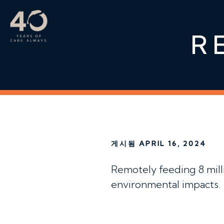
메인 콘텐츠로 건너뛰기
R
게시됨 APRIL 16, 2024
Remotely feeding 8 mill
environmental impacts.