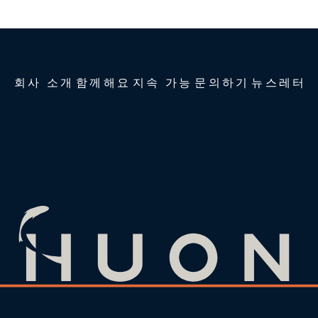
회사 소개
함께해요
지속 가능
문의하기
뉴스레터