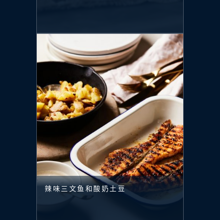
辣味三文鱼和酸奶土豆