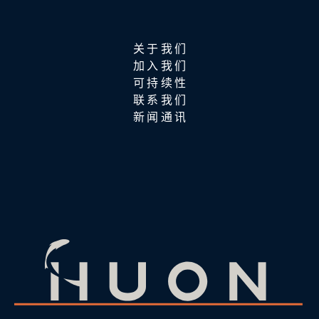
关于我们
加入我们
可持续性
联系我们
新闻通讯