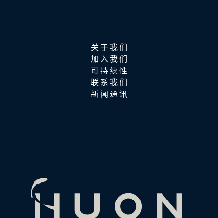
关于我们
加入我们
可持续性
联系我们
新闻通讯