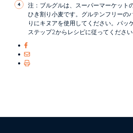
注：ブルグルは、スーパーマーケット
4
ひき割り小麦です。グルテンフリーの
りにキヌアを使用してください。パッ
ステップ2からレシピに従ってください