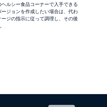
のヘルシー食品コーナーで入手できる
バージョンを作成したい場合は、代わ
ケージの指示に従って調理し、その後
。.