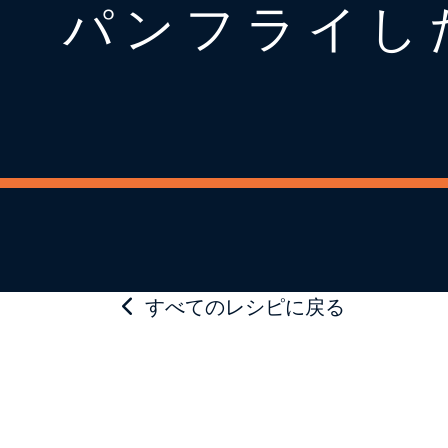
パンフライし
すべてのレシピに戻る