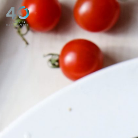
メインコンテンツへスキップ