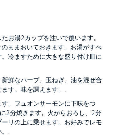
したお湯2カップを注いで覆います。
そのままおいておきます。お湯がすべ
す。冷ますために大きな盛り付け皿に
、新鮮なハーブ、玉ねぎ、油を混ぜ合
ます。味を調えます。.
ます。フュオンサーモンに下味をつ
に2分焼きます。火からおろし、2分
ブーリの上に乗せます。お好みでレモ
。.