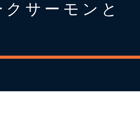
ークサーモンと