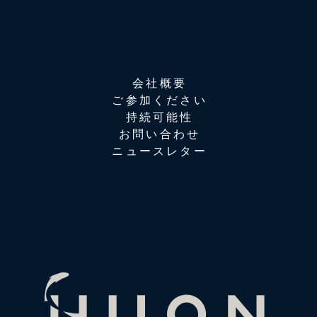
会社概要
ご参加ください
持続可能性
お問い合わせ
ニュースレター