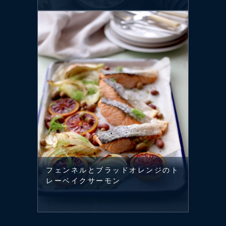
フェンネルとブラッドオレンジのト
レーベイクサーモン