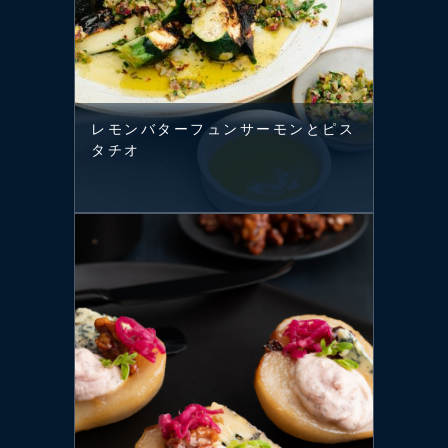
レモンバターフュンサーモンとピス
タチオ