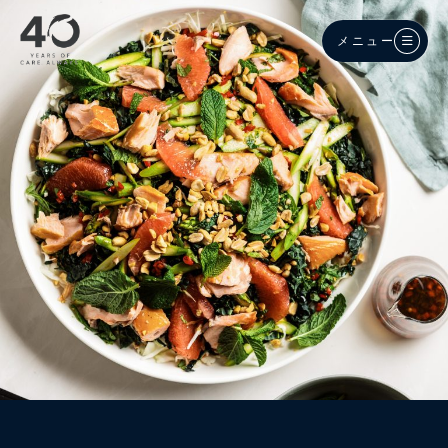
メインコンテンツへスキップ
メニュー