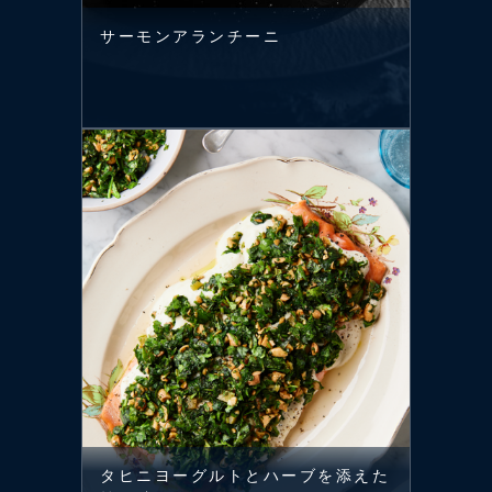
サーモンアランチーニ
タヒニヨーグルトとハーブを添えた