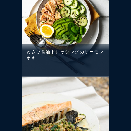
わさび醤油ドレッシングのサーモン
ポキ