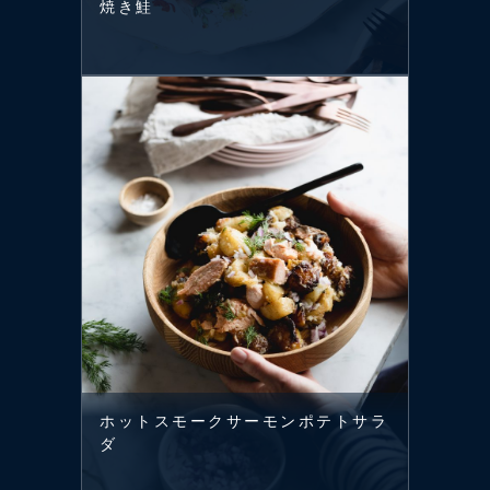
焼き鮭
ホットスモークサーモンポテトサラ
ダ