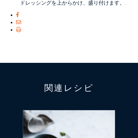
ドレッシングを上からかけ、盛り付けます。.
関連レシピ