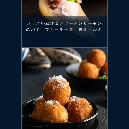
カラメル風洋梨とフーオンサーモン
のパテ、ブルーチーズ、蜂蜜クルミ