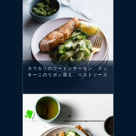
カリカリのフードンサーモン、ズッ
キーニのリボン添え、ペストソース