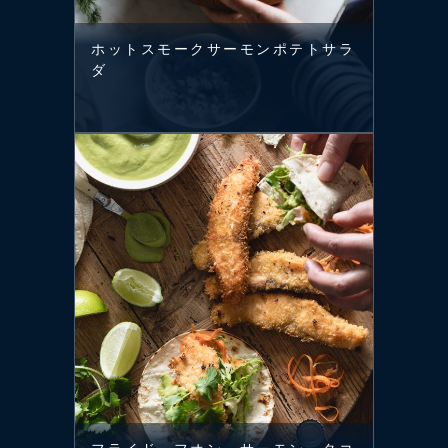
ホットスモークサーモンポテトサラ
ダ