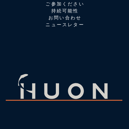
ご参加ください
持続可能性
お問い合わせ
ニュースレター