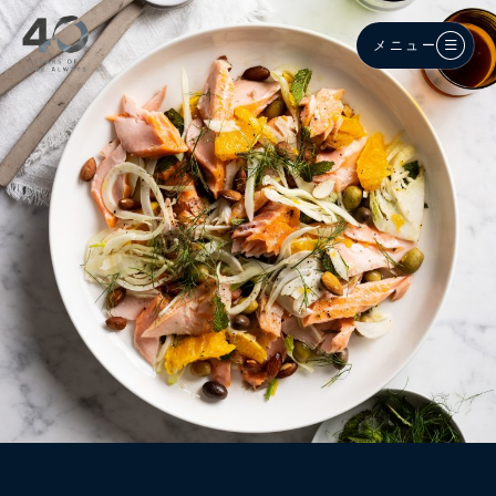
メインコンテンツへスキップ
メニュー