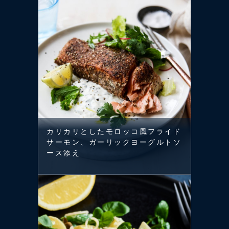
カリカリとしたモロッコ風フライド
サーモン、ガーリックヨーグルトソ
ース添え