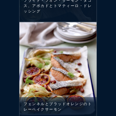
フライド・フオン・サーモン・タコ
ス、アボカドとトマティーロ・ドレ
ッシング
フェンネルとブラッドオレンジのト
レーベイクサーモン