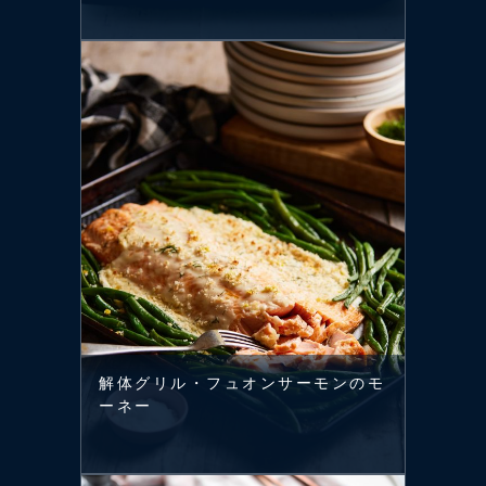
解体グリル・フュオンサーモンのモ
ーネー