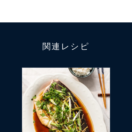
関連レシピ