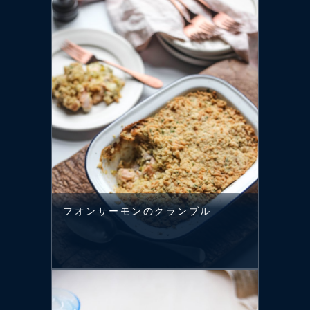
フオンサーモンのクランブル