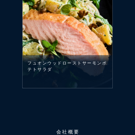
フュオンウッドローストサーモンポ
テトサラダ
会社概要