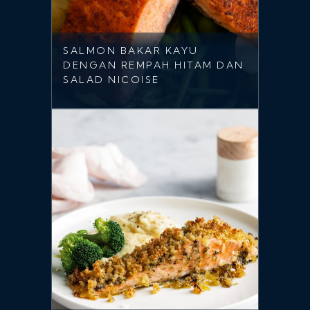
SALMON BAKAR KAYU
DENGAN REMPAH HITAM DAN
SALAD NICOISE