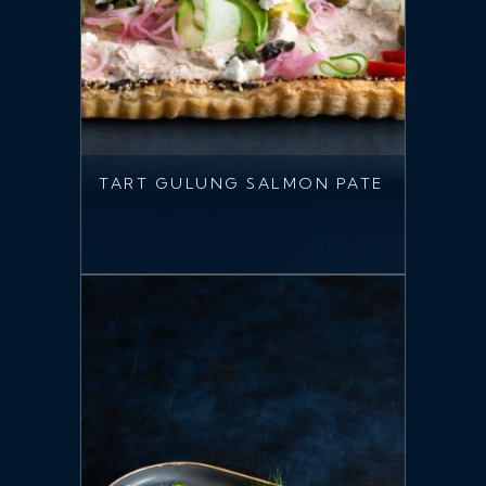
TART GULUNG SALMON PATE