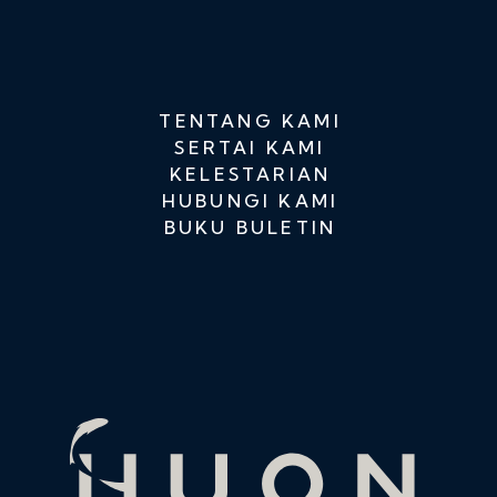
TENTANG KAMI
SERTAI KAMI
KELESTARIAN
HUBUNGI KAMI
BUKU BULETIN