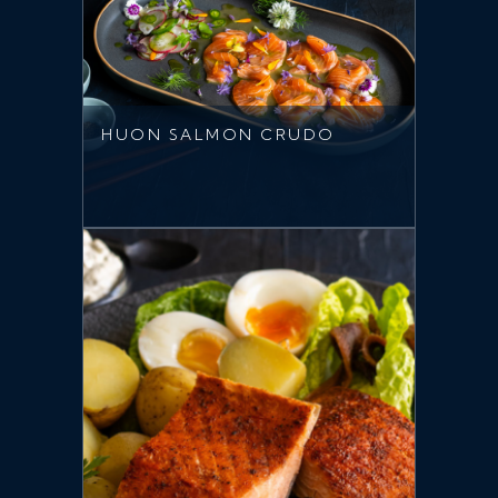
HUON SALMON CRUDO