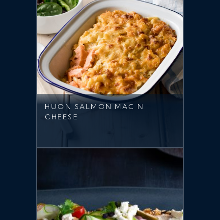
HUON SALMON MAC N
CHEESE