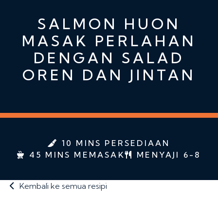
SALMON HUON
MASAK PERLAHAN
DENGAN SALAD
OREN DAN JINTAN
10 MINS PERSEDIAAN
45 MINS MEMASAK
MENYAJI 6-8
Kembali ke semua resipi