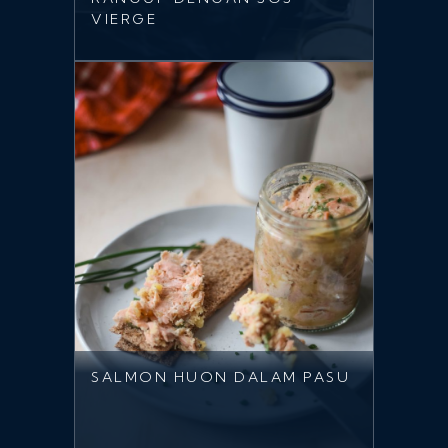
VIERGE
SALMON HUON DALAM PASU