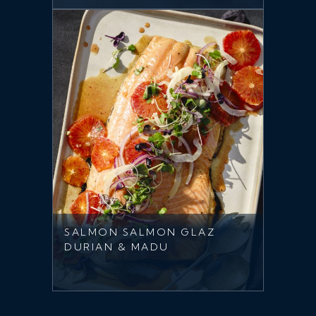
SALMON SALMON GLAZ
DURIAN & MADU