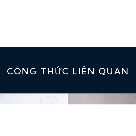
CÔNG THỨC LIÊN QUAN