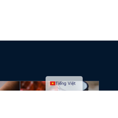
Tiếng Việt