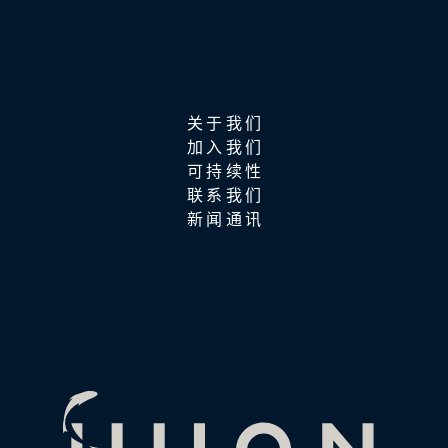
关于我们
加入我们
可持续性
联系我们
新闻通讯