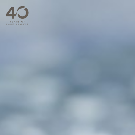
跳至主内容