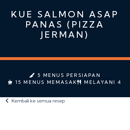
KUE SALMON ASAP
PANAS (PIZZA
JERMAN)
5 MENUS PERSIAPAN
15 MENUS MEMASAK
MELAYANI 4
Kembali ke semua resep