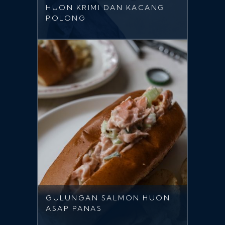
HUON KRIMI DAN KACANG
POLONG
GULUNGAN SALMON HUON
ASAP PANAS