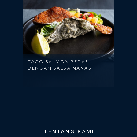
TACO SALMON PEDAS
DENGAN SALSA NANAS
TENTANG KAMI