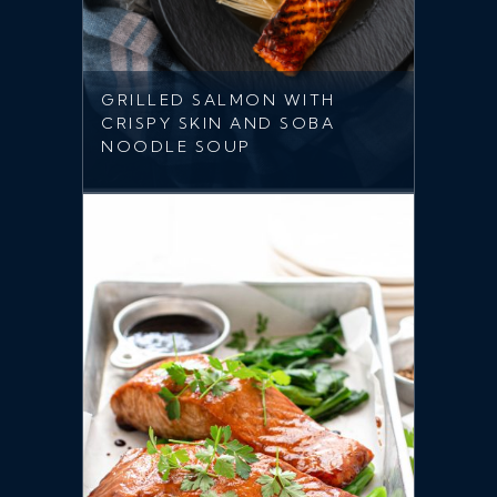
GRILLED SALMON WITH
CRISPY SKIN AND SOBA
NOODLE SOUP