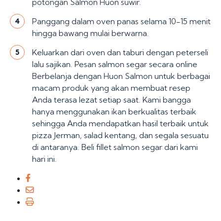
potongan Salmon Huon suwir.
Panggang dalam oven panas selama 10-15 menit
4
hingga bawang mulai berwarna.
Keluarkan dari oven dan taburi dengan peterseli
5
lalu sajikan. Pesan salmon segar secara online
Berbelanja dengan Huon Salmon untuk berbagai
macam produk yang akan membuat resep
Anda terasa lezat setiap saat. Kami bangga
hanya menggunakan ikan berkualitas terbaik
sehingga Anda mendapatkan hasil terbaik untuk
pizza Jerman, salad kentang, dan segala sesuatu
di antaranya. Beli fillet salmon segar dari kami
hari ini.