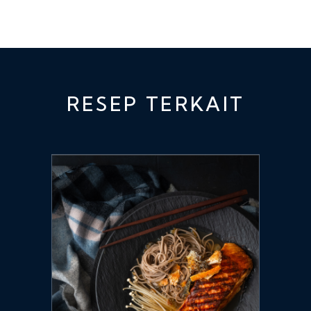
RESEP TERKAIT