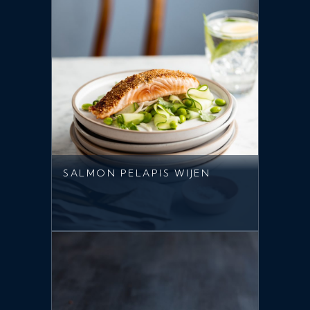
SALMON PELAPIS WIJEN