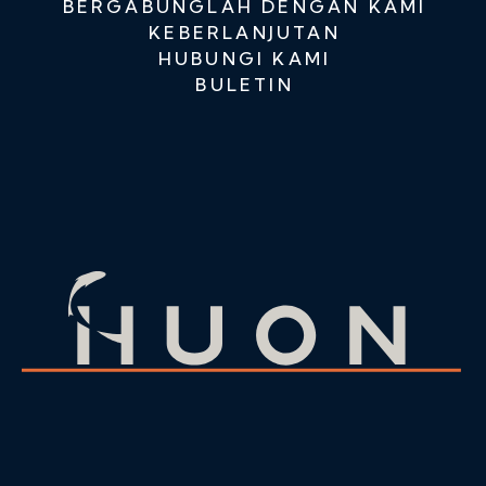
BERGABUNGLAH DENGAN KAMI
KEBERLANJUTAN
HUBUNGI KAMI
BULETIN