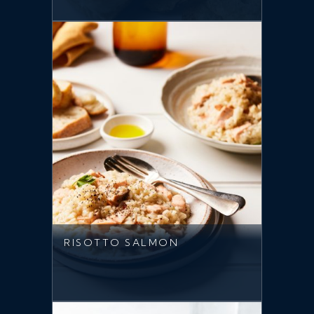
RISOTTO SALMON