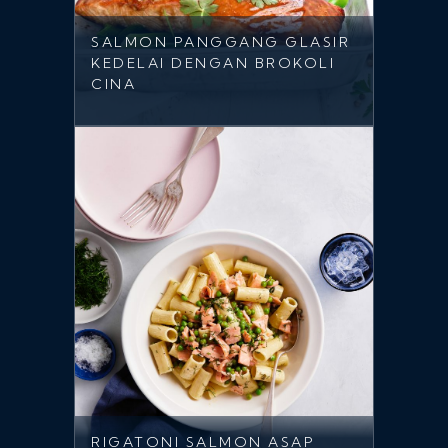
SALMON PANGGANG GLASIR
KEDELAI DENGAN BROKOLI
CINA
RIGATONI SALMON ASAP