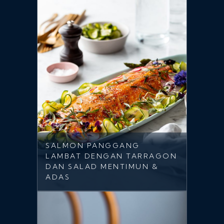
SALMON PANGGANG
LAMBAT DENGAN TARRAGON
DAN SALAD MENTIMUN &
ADAS