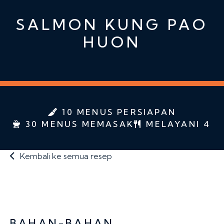
SALMON KUNG PAO
HUON
10 MENUS PERSIAPAN
30 MENUS MEMASAK
MELAYANI 4
Kembali ke semua resep
BAHAN-BAHAN