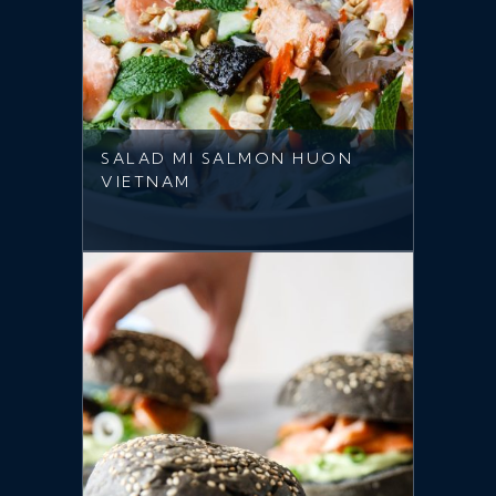
SALAD MI SALMON HUON
VIETNAM