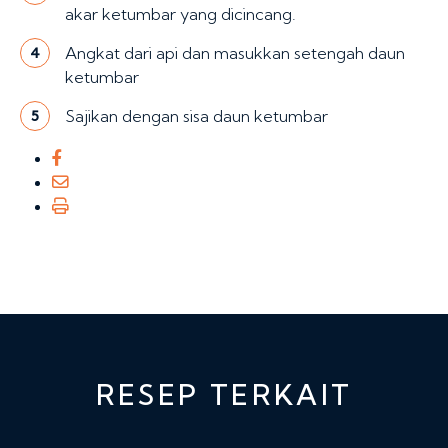
akar ketumbar yang dicincang.
Angkat dari api dan masukkan setengah daun
4
ketumbar
Sajikan dengan sisa daun ketumbar
5
RESEP TERKAIT