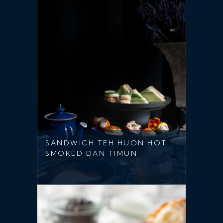
SANDWICH TEH HUON HOT
SMOKED DAN TIMUN