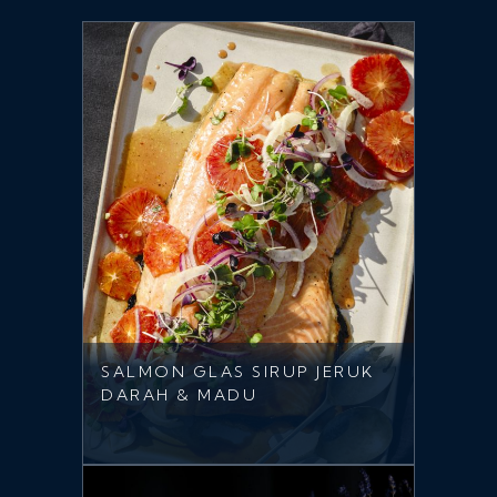
SALMON GLAS SIRUP JERUK
DARAH & MADU