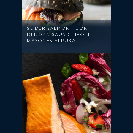
SLIDER SALMON HUON
DENGAN SAUS CHIPOTLE,
MAYONES ALPUKAT