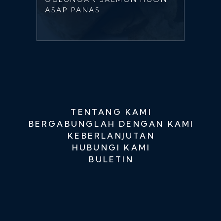
ASAP PANAS
TENTANG KAMI
BERGABUNGLAH DENGAN KAMI
KEBERLANJUTAN
HUBUNGI KAMI
BULETIN