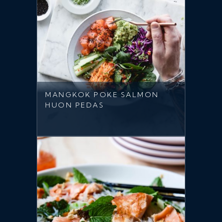
MANGKOK POKE SALMON
HUON PEDAS