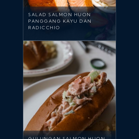
SALAD SALMON HUON
PANGGANG KAYU DAN
RADICCHIO
GULUNGAN SALMON HUON