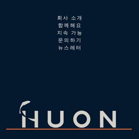
회사 소개
함께해요
지속 가능
문의하기
뉴스레터