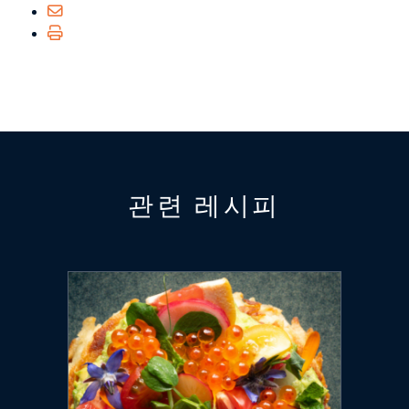
관련 레시피