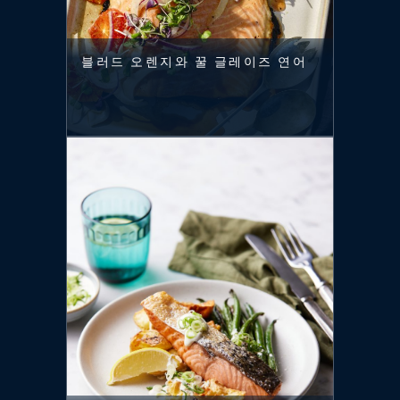
블러드 오렌지와 꿀 글레이즈 연어