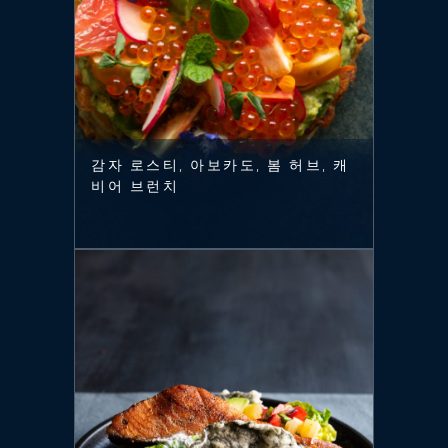
감자 로스티, 아보카도, 봄 허브, 캐
비어 브런치