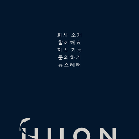
회사 소개
함께해요
지속 가능
문의하기
뉴스레터