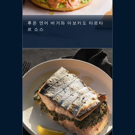
후온 연어 버거와 아보카도 타르타
르 소스