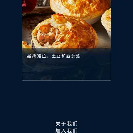
黑胡鲑鱼、土豆和韭葱派
关于我们
加入我们