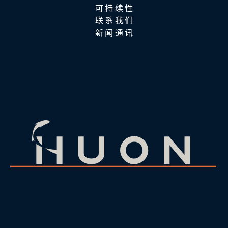
可持续性
联系我们
新闻通讯