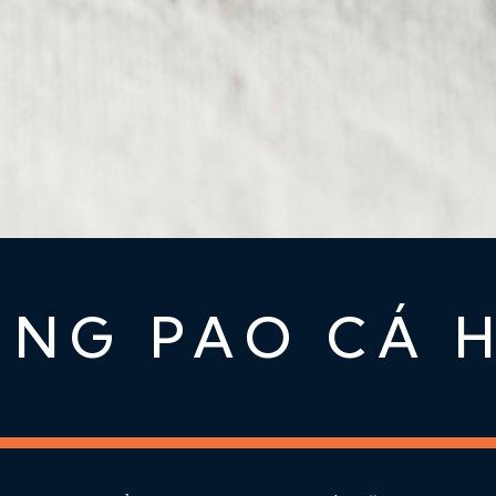
UNG PAO CÁ H