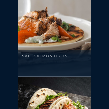
SATE SALMON HUON