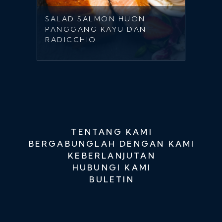
SALAD SALMON HUON
PANGGANG KAYU DAN
RADICCHIO
TENTANG KAMI
BERGABUNGLAH DENGAN KAMI
KEBERLANJUTAN
HUBUNGI KAMI
BULETIN