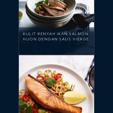
KULIT RENYAH IKAN SALMON
HUON DENGAN SAUS VIERGE