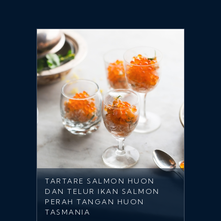
TARTARE SALMON HUON
DAN TELUR IKAN SALMON
PERAH TANGAN HUON
TASMANIA