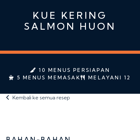
KUE KERING
SALMON HUON
10 MENUS PERSIAPAN
5 MENUS MEMASAK
MELAYANI 12
Kembali ke semua resep
BAHAN-BAHAN