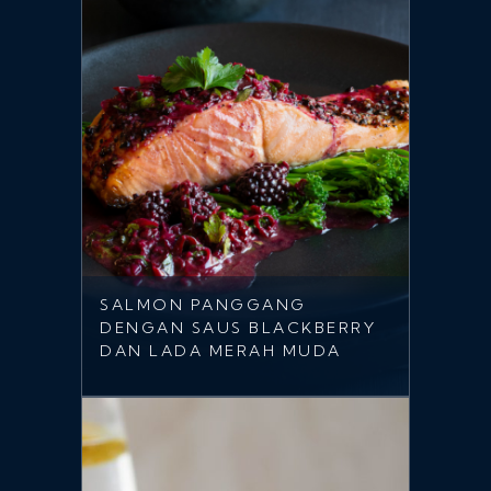
SALMON PANGGANG
DENGAN SAUS BLACKBERRY
DAN LADA MERAH MUDA