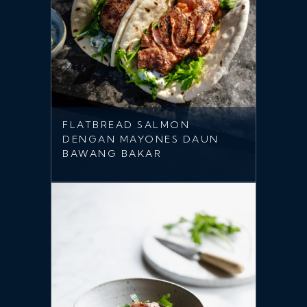
FLATBREAD SALMON
DENGAN MAYONES DAUN
BAWANG BAKAR