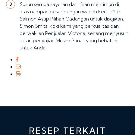
Susun semua sayuran dan irisan mentimun di
3
atas nampan besar dengan wadah kecil Pâté
Salmon Asap Pilihan Cadangan untuk disajikan.
Simon Smits, koki kami yang berkualitas dan
perwakilan Penjualan Victoria, senang menyusun
saran penyajian Musim Panas yang hebat ini
untuk Anda.
RESEP TERKAIT