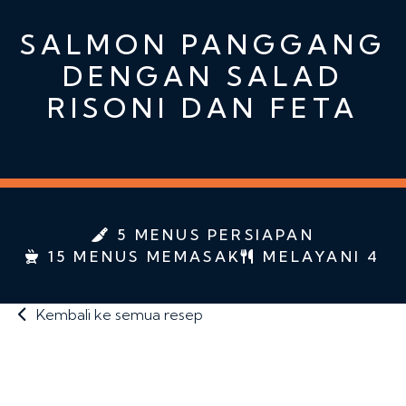
SALMON PANGGANG
DENGAN SALAD
RISONI DAN FETA
5 MENUS PERSIAPAN
15 MENUS MEMASAK
MELAYANI 4
Kembali ke semua resep