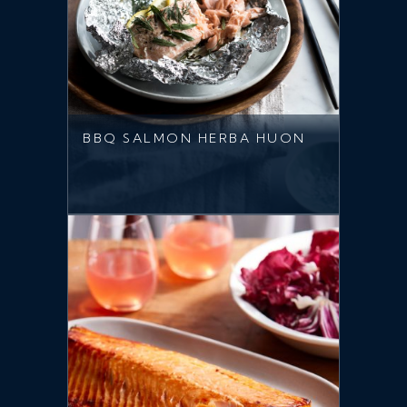
BBQ SALMON HERBA HUON