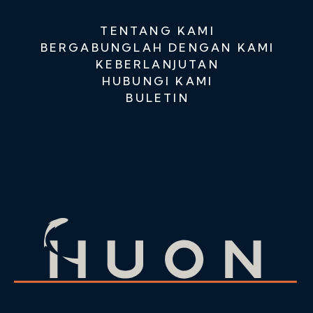
TENTANG KAMI
BERGABUNGLAH DENGAN KAMI
KEBERLANJUTAN
HUBUNGI KAMI
BULETIN