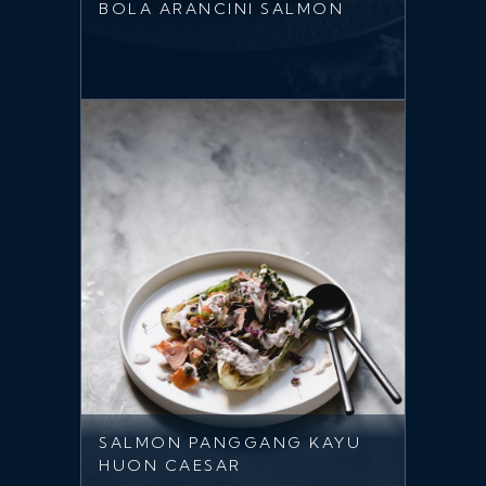
BOLA ARANCINI SALMON
SALMON PANGGANG KAYU
HUON CAESAR