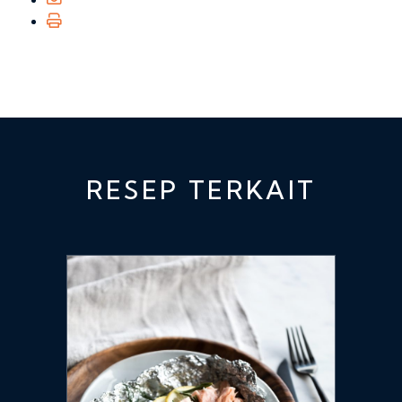
RESEP TERKAIT