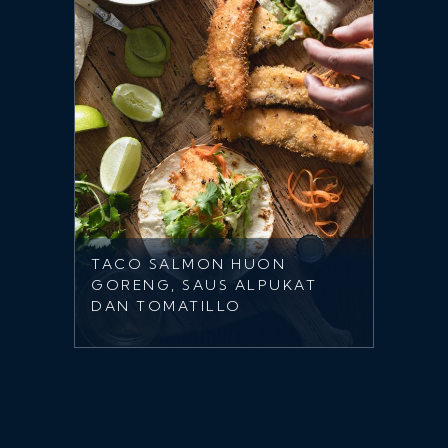
TACO SALMON HUON
GORENG, SAUS ALPUKAT
DAN TOMATILLO