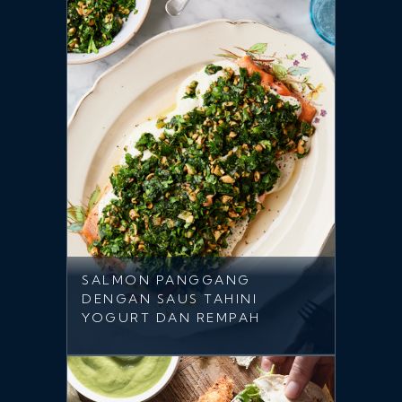
SALMON PANGGANG
DENGAN SAUS TAHINI
YOGURT DAN REMPAH