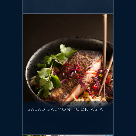
SALAD SALMON HUON ASIA