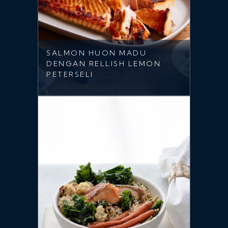
SALMON HUON MADU
DENGAN RELLISH LEMON
PETERSELI