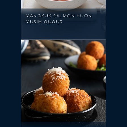
MANGKUK SALMON HUON
MUSIM GUGUR