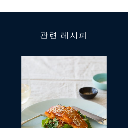
관련 레시피