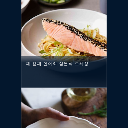
깨 참깨 연어와 일본식 드레싱