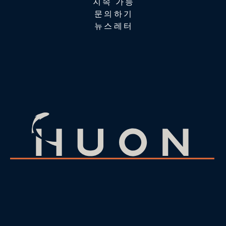
지속 가능
문의하기
뉴스레터