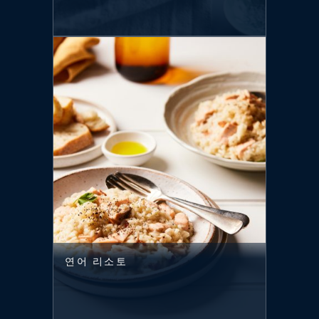
연어 리소토