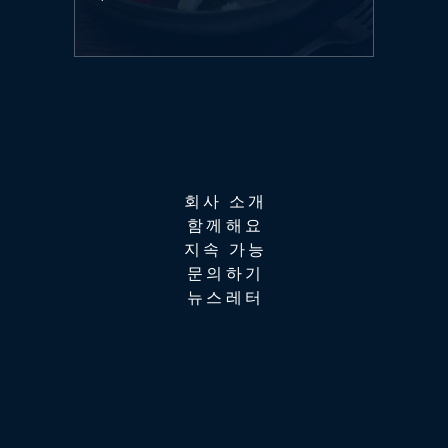
회사 소개
함께해요
지속 가능
문의하기
뉴스레터