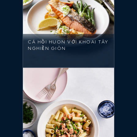
CÁ HỒI HUON VỚI KHOAI TÂY
NGHIỀN GIÒN