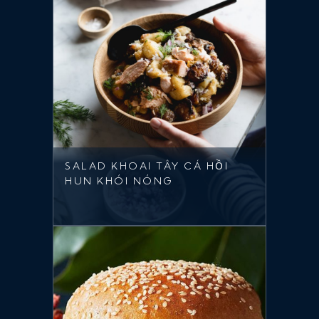
SALAD KHOAI TÂY CÁ HỒI
HUN KHÓI NÓNG