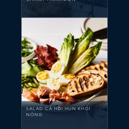
SALAD CÁ HỒI HUN KHÓI
NÓNG