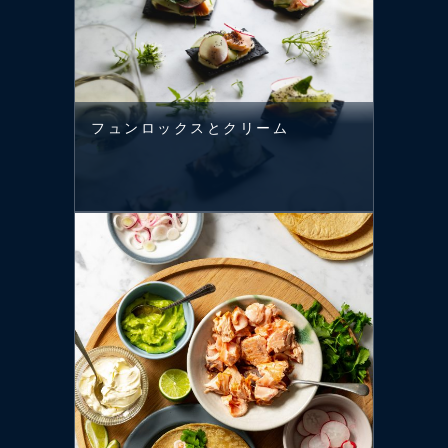
フュンロックスとクリーム