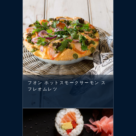
フオン ホットスモークサーモン ス
フレオムレツ