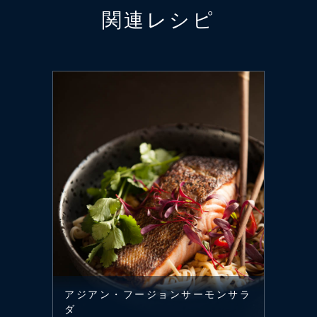
関連レシピ
アジアン・フージョンサーモンサラ
ダ