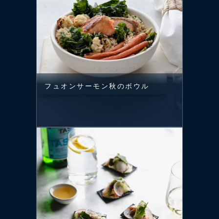
フュオンサーモン秋のボウル