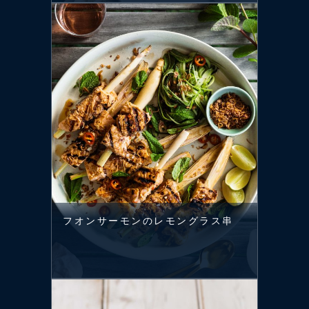
フオンサーモンのレモングラス串