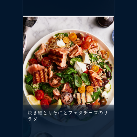
焼き鮭とりそにとフェタチーズのサ
ラダ