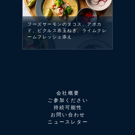
フーズサーモンのタコス、アボカ
ド、ピクルス赤玉ねぎ、ライムクレ
ームフレッシュ添え
会社概要
ご参加ください
持続可能性
お問い合わせ
ニュースレター