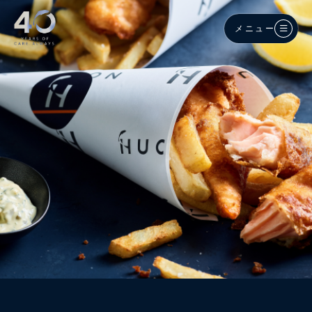
メインコンテンツへスキップ
メニュー