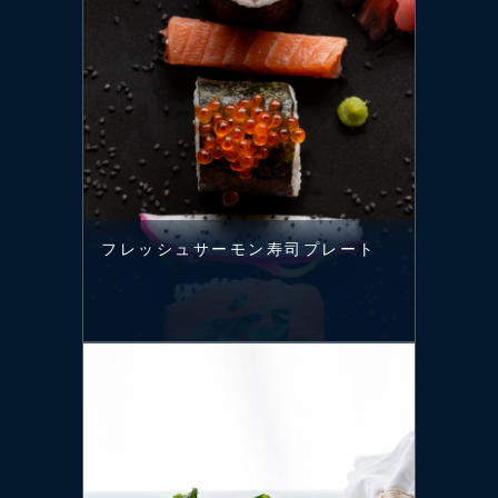
フレッシュサーモン寿司プレート