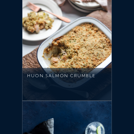
HUON SALMON CRUMBLE