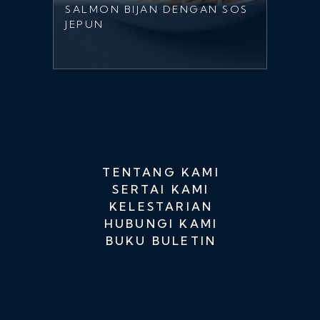
SALMON BIJAN DENGAN SOS
JEPUN
TENTANG KAMI
SERTAI KAMI
KELESTARIAN
HUBUNGI KAMI
BUKU BULETIN