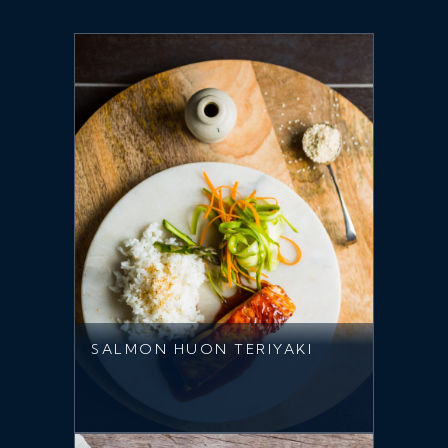
SALMON HUON TERIYAKI