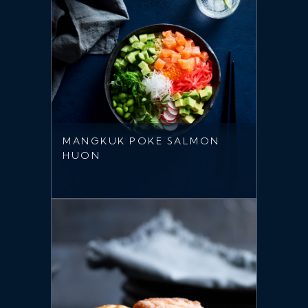
MANGKUK POKE SALMON
HUON