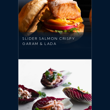
SLIDER SALMON CRISPY
GARAM & LADA