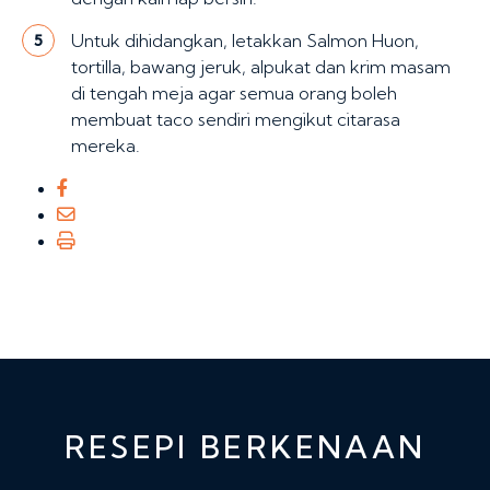
Untuk dihidangkan, letakkan Salmon Huon,
5
tortilla, bawang jeruk, alpukat dan krim masam
di tengah meja agar semua orang boleh
membuat taco sendiri mengikut citarasa
mereka.
RESEPI BERKENAAN