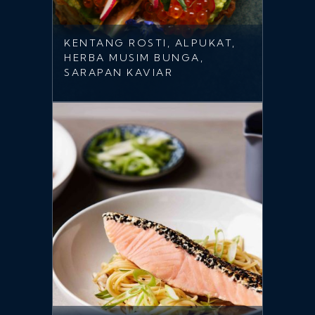
KENTANG ROSTI, ALPUKAT,
HERBA MUSIM BUNGA,
SARAPAN KAVIAR