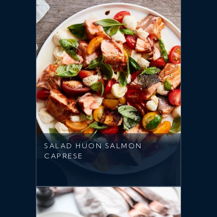
SALAD HUON SALMON
CAPRESE