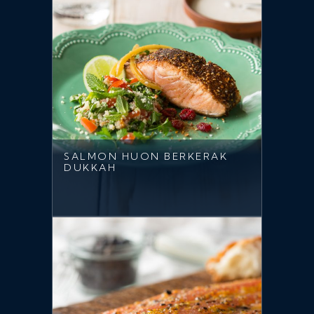
SALMON HUON BERKERAK
DUKKAH