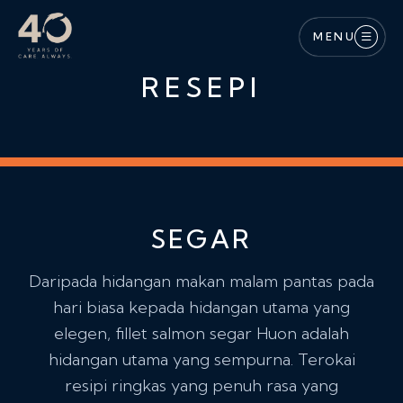
Langkau ke kandungan utama
MENU
RESEPI
SEGAR
Daripada hidangan makan malam pantas pada
hari biasa kepada hidangan utama yang
elegen, fillet salmon segar Huon adalah
hidangan utama yang sempurna. Terokai
resipi ringkas yang penuh rasa yang