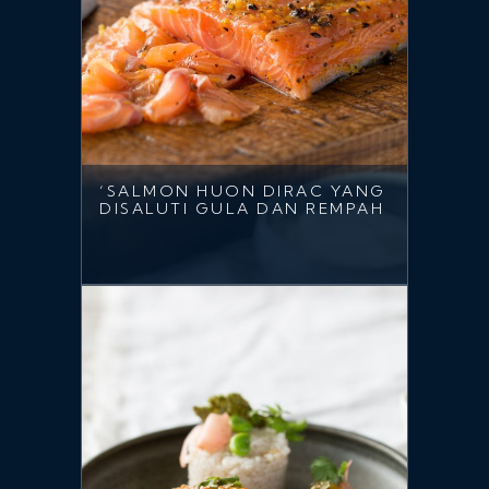
‘SALMON HUON DIRAC YANG
DISALUTI GULA DAN REMPAH