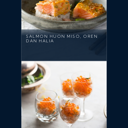
SALMON HUON MISO, OREN
DAN HALIA