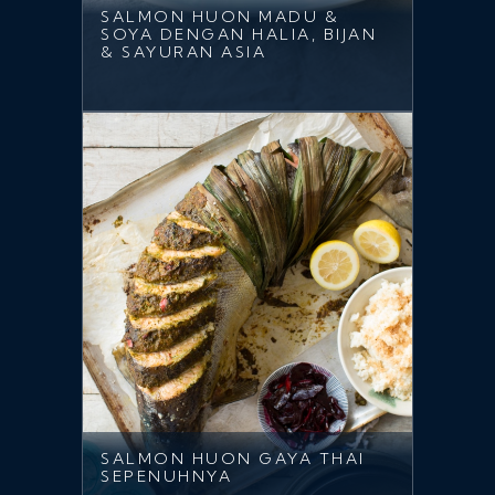
SALMON HUON MADU &
SOYA DENGAN HALIA, BIJAN
& SAYURAN ASIA
SALMON HUON GAYA THAI
SEPENUHNYA