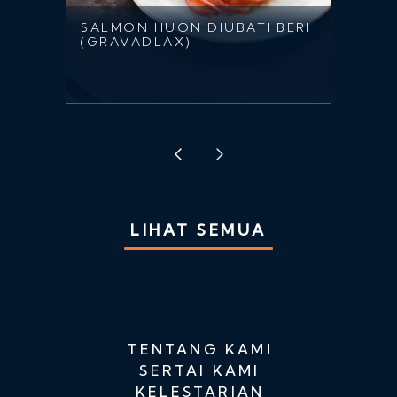
SALMON HUON DIUBATI BERI
(GRAVADLAX)
LIHAT SEMUA
TENTANG KAMI
SERTAI KAMI
KELESTARIAN