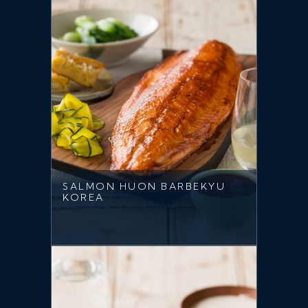
SALMON HUON BARBEKYU
KOREA