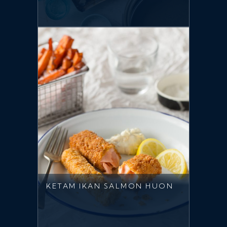
KETAM IKAN SALMON HUON