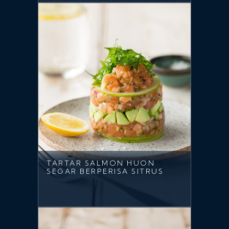
TARTAR SALMON HUON
SEGAR BERPERISA SITRUS