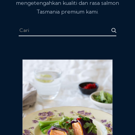
mengetengahkan kualiti dan rasa salmon
Tasmania premium kami.
Cari