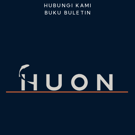
HUBUNGI KAMI
BUKU BULETIN