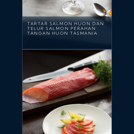
TARTAR SALMON HUON DAN
TELUR SALMON PERAHAN
TANGAN HUON TASMANIA