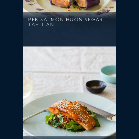
PEK SALMON HUON SEGAR
TAHITIAN