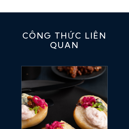
CÔNG THỨC LIÊN
QUAN