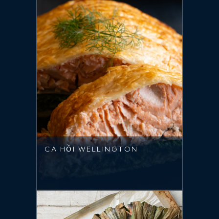
CÁ HỒI WELLINGTON