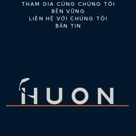
THAM GIA CÙNG CHÚNG TÔI
BỀN VỮNG
LIÊN HỆ VỚI CHÚNG TÔI
BẢN TIN