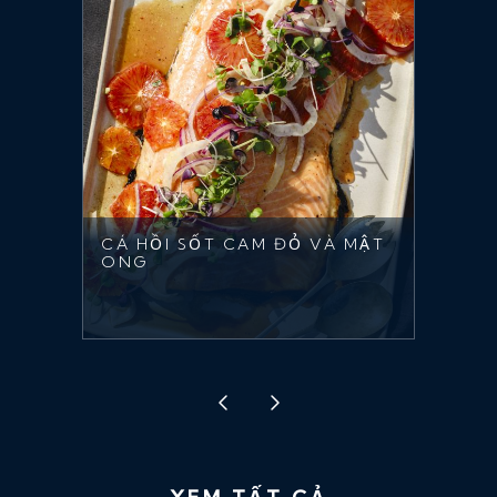
CÁ HỒI SỐT CAM ĐỎ VÀ MẬT
ONG