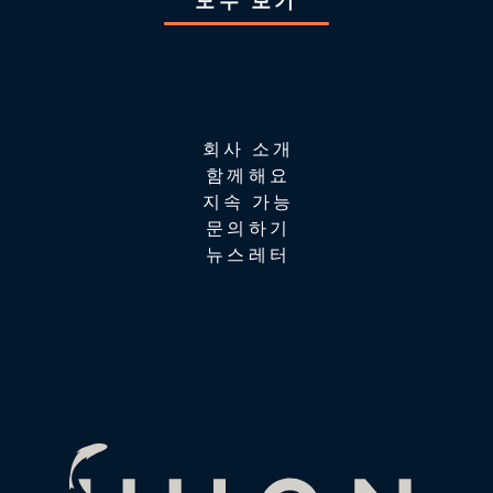
모두 보기
회사 소개
함께해요
지속 가능
문의하기
뉴스레터