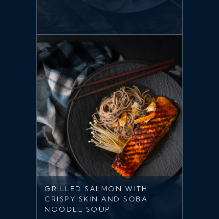
GRILLED SALMON WITH
CRISPY SKIN AND SOBA
NOODLE SOUP