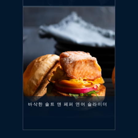
바삭한 솔트 앤 페퍼 연어 슬라이더