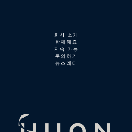
회사 소개
함께해요
지속 가능
문의하기
뉴스레터