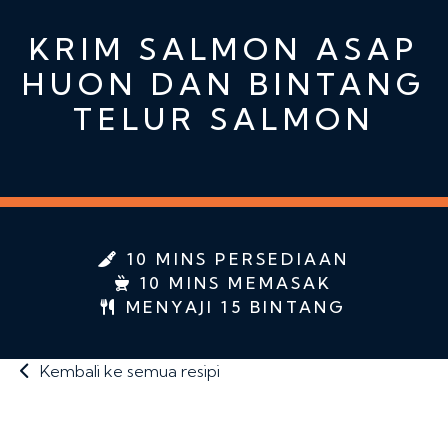
KRIM SALMON ASAP
HUON DAN BINTANG
TELUR SALMON
10 MINS PERSEDIAAN
10 MINS MEMASAK
MENYAJI 15 BINTANG
Kembali ke semua resipi