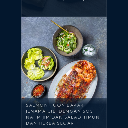
SALMON HUON BAKAR
JENAMA CILI DENGAN SOS
NAHM JIM DAN SALAD TIMUN
DAN HERBA SEGAR