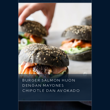
BURGER SALMON HUON
DENGAN MAYONES
CHIPOTLE DAN AVOKADO