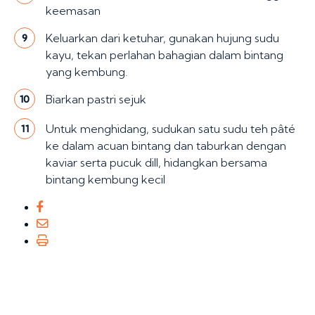
keemasan
Keluarkan dari ketuhar, gunakan hujung sudu
9
kayu, tekan perlahan bahagian dalam bintang
yang kembung.
Biarkan pastri sejuk
10
Untuk menghidang, sudukan satu sudu teh pâté
11
ke dalam acuan bintang dan taburkan dengan
kaviar serta pucuk dill, hidangkan bersama
bintang kembung kecil