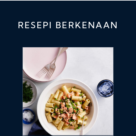
RESEPI BERKENAAN