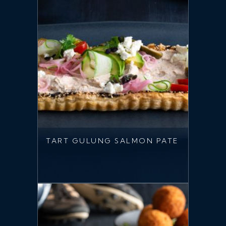
TART GULUNG SALMON PATE