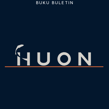
BUKU BULETIN