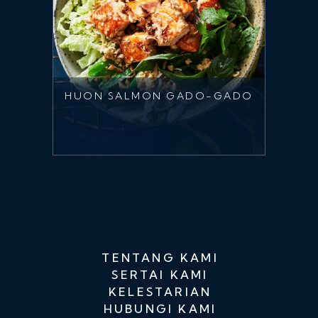
HUON SALMON GADO-GADO
TENTANG KAMI
SERTAI KAMI
KELESTARIAN
HUBUNGI KAMI