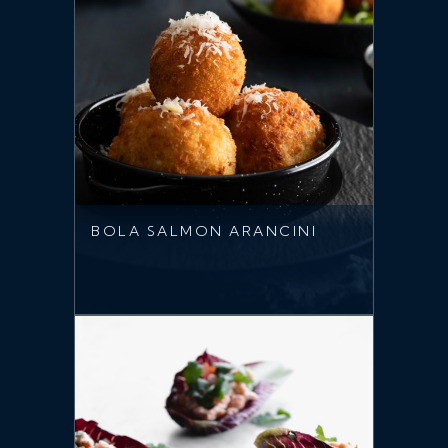
BOLA SALMON ARANCINI